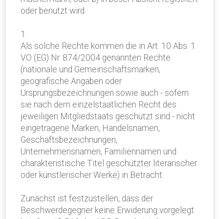
oder benutzt wird.
1.
Als solche Rechte kommen die in Art. 10 Abs. 1
VO (EG) Nr. 874/2004 genannten Rechte
(nationale und Gemeinschaftsmarken,
geografische Angaben oder
Ursprungsbezeichnungen sowie auch - sofern
sie nach dem einzelstaatlichen Recht des
jeweiligen Mitgliedstaats geschützt sind - nicht
eingetragene Marken, Handelsnamen,
Geschäftsbezeichnungen,
Unternehmensnamen, Familiennamen und
charakteristische Titel geschützter literarischer
oder künstlerischer Werke) in Betracht.
Zunächst ist festzustellen, dass der
Beschwerdegegner keine Erwiderung vorgelegt