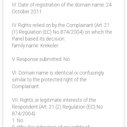
III. Date of registration of the domain name: 24.
October 2011
IV. Rights relied on by the Complainant (Art. 21
(1) Regulation (EC) No 874/2004) on which the
Panel based its decision:
family name: Krekeler
V. Response submitted: No.
VI. Domain name is identical or confusingly
similar to the protected right of the
Complainant.
VII. Rights or legitimate interests of the
Respondent (Art. 21 (2) Regulation (EC) No
874/2004):
1. No.