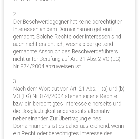
2.
Der Beschwerdegegner hat keine berechtigten
Interessen an dem Domainnamen geltend
gemacht. Solche Rechte oder Interessen sind
auch nicht ersichtlich, weshalb der geltend
gemachte Anspruch des Beschwerdeführers
nicht unter Berufung auf Art. 21 Abs. 2 VO (EG)
Nr. 874/2004 abzuweisen ist.
3.
Nach dem Wortlaut von Art. 21 Abs. 1 (a) und (b)
VO (EG) Nr. 874/2004 stehen eigene Rechte
bzw. ein berechtigtes Interesse einerseits und
die Bösgläubigkeit andererseits alternativ
nebeneinander. Zur Übertragung eines
Domainnamens ist es daher ausreichend, wenn
ein Recht oder berechtigtes Interesse des