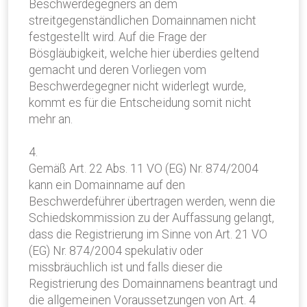
Beschwerdegegners an dem
streitgegenständlichen Domainnamen nicht
festgestellt wird. Auf die Frage der
Bösgläubigkeit, welche hier überdies geltend
gemacht und deren Vorliegen vom
Beschwerdegegner nicht widerlegt wurde,
kommt es für die Entscheidung somit nicht
mehr an.
4.
Gemäß Art. 22 Abs. 11 VO (EG) Nr. 874/2004
kann ein Domainname auf den
Beschwerdeführer übertragen werden, wenn die
Schiedskommission zu der Auffassung gelangt,
dass die Registrierung im Sinne von Art. 21 VO
(EG) Nr. 874/2004 spekulativ oder
missbräuchlich ist und falls dieser die
Registrierung des Domainnamens beantragt und
die allgemeinen Voraussetzungen von Art. 4