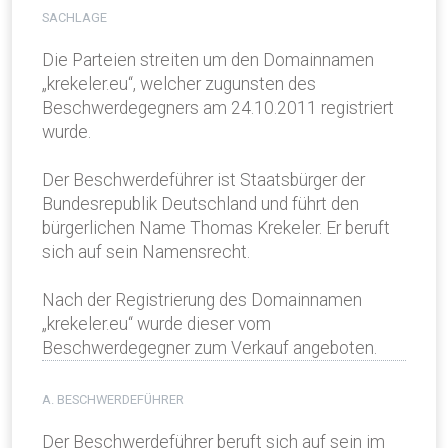
SACHLAGE
Die Parteien streiten um den Domainnamen
„krekeler.eu“, welcher zugunsten des
Beschwerdegegners am 24.10.2011 registriert
wurde.
Der Beschwerdeführer ist Staatsbürger der
Bundesrepublik Deutschland und führt den
bürgerlichen Name Thomas Krekeler. Er beruft
sich auf sein Namensrecht.
Nach der Registrierung des Domainnamen
„krekeler.eu“ wurde dieser vom
Beschwerdegegner zum Verkauf angeboten.
A. BESCHWERDEFÜHRER
Der Beschwerdeführer beruft sich auf sein im