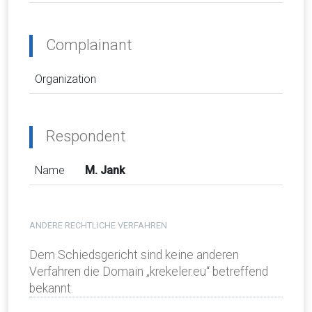
Complainant
Organization
Respondent
Name
M. Jank
ANDERE RECHTLICHE VERFAHREN
Dem Schiedsgericht sind keine anderen
Verfahren die Domain „krekeler.eu“ betreffend
bekannt.