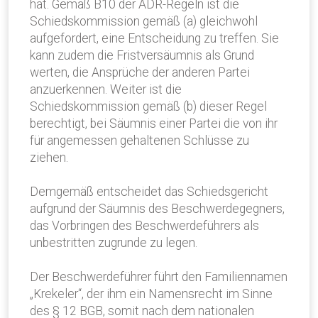
hat. Gemäß B10 der ADR-Regeln ist die
Schiedskommission gemäß (a) gleichwohl
aufgefordert, eine Entscheidung zu treffen. Sie
kann zudem die Fristversäumnis als Grund
werten, die Ansprüche der anderen Partei
anzuerkennen. Weiter ist die
Schiedskommission gemäß (b) dieser Regel
berechtigt, bei Säumnis einer Partei die von ihr
für angemessen gehaltenen Schlüsse zu
ziehen.
Demgemäß entscheidet das Schiedsgericht
aufgrund der Säumnis des Beschwerdegegners,
das Vorbringen des Beschwerdeführers als
unbestritten zugrunde zu legen.
Der Beschwerdeführer führt den Familiennamen
„Krekeler“, der ihm ein Namensrecht im Sinne
des § 12 BGB, somit nach dem nationalen