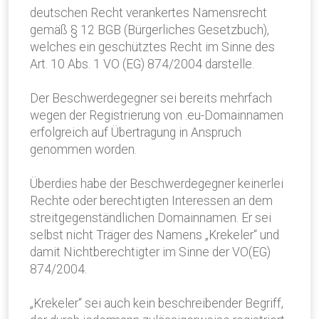
deutschen Recht verankertes Namensrecht
gemäß § 12 BGB (Bürgerliches Gesetzbuch),
welches ein geschütztes Recht im Sinne des
Art. 10 Abs. 1 VO (EG) 874/2004 darstelle.
Der Beschwerdegegner sei bereits mehrfach
wegen der Registrierung von .eu-Domainnamen
erfolgreich auf Übertragung in Anspruch
genommen worden.
Überdies habe der Beschwerdegegner keinerlei
Rechte oder berechtigten Interessen an dem
streitgegenständlichen Domainnamen. Er sei
selbst nicht Träger des Namens „Krekeler“ und
damit Nichtberechtigter im Sinne der VO(EG)
874/2004.
„Krekeler“ sei auch kein beschreibender Begriff,