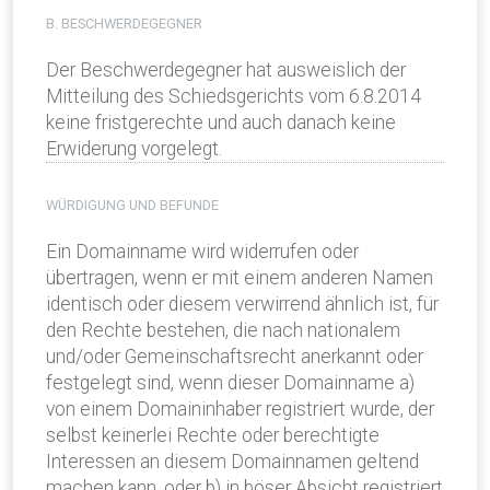
B. BESCHWERDEGEGNER
Der Beschwerdegegner hat ausweislich der
Mitteilung des Schiedsgerichts vom 6.8.2014
keine fristgerechte und auch danach keine
Erwiderung vorgelegt.
WÜRDIGUNG UND BEFUNDE
Ein Domainname wird widerrufen oder
übertragen, wenn er mit einem anderen Namen
identisch oder diesem verwirrend ähnlich ist, für
den Rechte bestehen, die nach nationalem
und/oder Gemeinschaftsrecht anerkannt oder
festgelegt sind, wenn dieser Domainname a)
von einem Domaininhaber registriert wurde, der
selbst keinerlei Rechte oder berechtigte
Interessen an diesem Domainnamen geltend
machen kann, oder b) in böser Absicht registriert