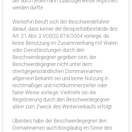
der durch jedermann zulässigerweise registriert
werden dürfte.
Weiterhin beruft sich der Beschwerdeführer
darauf, dass keiner der Beispieltatbestände des
Art. 21 Abs. 2 VO(EG) 874/2004 vorliege, da
keine Benutzung im Zusammenhang mit Waren
oder Dienstleistungen durch den
Beschwerdegegner gegeben sein, der
Beschwerdegegner nicht unter dem
streitgegenständlichen Dommainnamen
allgemein bekannt sei und keine Nutzung in
rechtmäßiger und nichtkommerzieller oder
fairer Weise vorliege. Vielmehr sei die
Registrierung durch den Beschwerdegegner
allein zum Zweck des Weiterverkaufs erfolgt.
Überdies habe der Beschwerdegegner den
Domainnamen auch bösgläubig im Sinne des