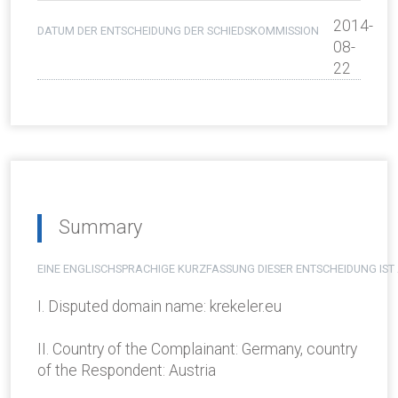
2014-
DATUM DER ENTSCHEIDUNG DER SCHIEDSKOMMISSION
08-
22
Summary
EINE ENGLISCHSPRACHIGE KURZFASSUNG DIESER ENTSCHEIDUNG IST
I. Disputed domain name: krekeler.eu
II. Country of the Complainant: Germany, country
of the Respondent: Austria