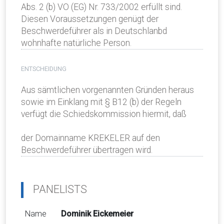
Abs. 2 (b) VO (EG) Nr. 733/2002 erfüllt sind.
Diesen Voraussetzungen genügt der
Beschwerdeführer als in Deutschlanbd
wohnhafte natürliche Person.
ENTSCHEIDUNG
Aus sämtlichen vorgenannten Gründen heraus
sowie im Einklang mit § B12 (b) der Regeln
verfügt die Schiedskommission hiermit, daß
der Domainname KREKELER auf den
Beschwerdeführer übertragen wird.
PANELISTS
Name
Dominik Eickemeier