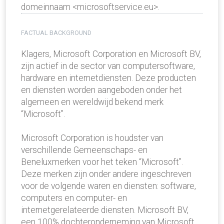
domeinnaam <microsoftservice.eu>.
FACTUAL BACKGROUND
Klagers, Microsoft Corporation en Microsoft BV,
zijn actief in de sector van computersoftware,
hardware en internetdiensten. Deze producten
en diensten worden aangeboden onder het
algemeen en wereldwijd bekend merk
“Microsoft”.
Microsoft Corporation is houdster van
verschillende Gemeenschaps- en
Beneluxmerken voor het teken “Microsoft”.
Deze merken zijn onder andere ingeschreven
voor de volgende waren en diensten: software,
computers en computer- en
internetgerelateerde diensten. Microsoft BV,
een 100% dochteronderneming van Microsoft