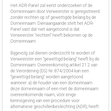
Het ADR-Panel zal eerst onderzoeken of de
Domeinnaam door Verweerster is geregistreerd
zonder rechten op of gewettigde belang bij de
Domeinnaam. Dienaangaande stelt het ADR-
Panel vast dat niet aangetoond is dat
Verweerster “rechten” heeft bekomen op de
Domeinnaam.
Bijgevolg zal dienen onderzocht te worden of
Verweerster een “gewettigd belang” heeft bij de
Domeinnaam. Overeenkomstig artikel 21.2 van
de Verordening (EG) Nr. 874/2004 kan een
“gewettigd belang” worden aangetoond
wanneer: a) de houder van een domeinnaam
deze domeinnaam of een met de domeinnaam
overeenkomende naam, vóór enige
kennisgeving van een procedure voor
alternatieve geschillenbeslechting (ADR), heeft