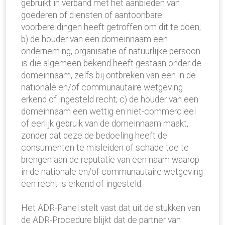
gebruikt in verband met het aanbieden van
goederen of diensten of aantoonbare
voorbereidingen heeft getroffen om dit te doen;
b) de houder van een domeinnaam een
onderneming, organisatie of natuurlijke persoon
is die algemeen bekend heeft gestaan onder de
domeinnaam, zelfs bij ontbreken van een in de
nationale en/of communautaire wetgeving
erkend of ingesteld recht; c) de houder van een
domeinnaam een wettig en niet-commercieel
of eerlijk gebruik van de domeinnaam maakt,
zonder dat deze de bedoeling heeft de
consumenten te misleiden of schade toe te
brengen aan de reputatie van een naam waarop
in de nationale en/of communautaire wetgeving
een recht is erkend of ingesteld.
Het ADR-Panel stelt vast dat uit de stukken van
de ADR-Procedure blijkt dat de partner van