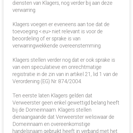
diensten van Klagers, nog verder bij aan deze
verwarring.
Klagers voegen er eveneens aan toe dat de
toevoeging <.eu> niet relevant is voor de
beoordeling of er sprake is van
verwarringwekkende overeenstemming.
Klagers stellen verder nog dat er ook sprake is
van een speculatieve en onrechtmatige
registratie in de zin van in artikel 21, lid 1 van de
Verordening (EG) Nr. 874/2004.
Ten eerste laten Klagers gelden dat
Verweerster geen enkel gewettigd belang heeft
bij de Domeinnaam. Klagers stellen
dienaangaande dat Verweerster weliswaar de
Domeinnaam en overeenkomstige
handelsnaam gebruikt heeft in verband met het