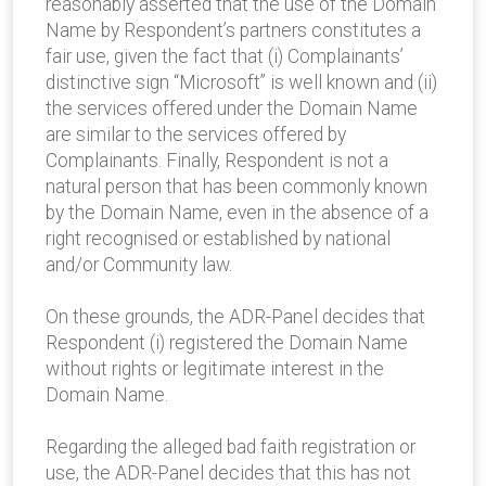
reasonably asserted that the use of the Domain
Name by Respondent’s partners constitutes a
fair use, given the fact that (i) Complainants’
distinctive sign “Microsoft” is well known and (ii)
the services offered under the Domain Name
are similar to the services offered by
Complainants. Finally, Respondent is not a
natural person that has been commonly known
by the Domain Name, even in the absence of a
right recognised or established by national
and/or Community law.
On these grounds, the ADR-Panel decides that
Respondent (i) registered the Domain Name
without rights or legitimate interest in the
Domain Name.
Regarding the alleged bad faith registration or
use, the ADR-Panel decides that this has not