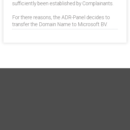
sufficiently been established by Complainants.
For there reasons, the ADR-Panel decides to
transfer the Domain Name to Microsoft BV.