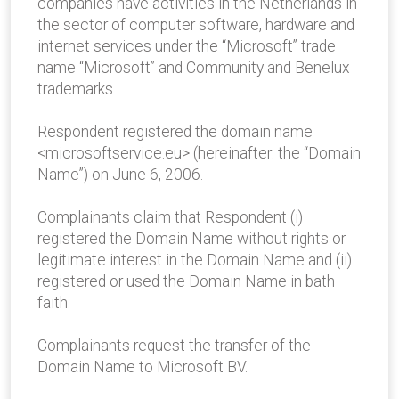
companies have activities in the Netherlands in
the sector of computer software, hardware and
internet services under the “Microsoft” trade
name “Microsoft” and Community and Benelux
trademarks.
Respondent registered the domain name
<microsoftservice.eu> (hereinafter: the “Domain
Name”) on June 6, 2006.
Complainants claim that Respondent (i)
registered the Domain Name without rights or
legitimate interest in the Domain Name and (ii)
registered or used the Domain Name in bath
faith.
Complainants request the transfer of the
Domain Name to Microsoft BV.