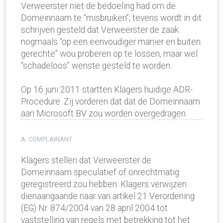
Verweerster niet de bedoeling had om de
Domeinnaam te “misbruiken”; tevens wordt in dit
schrijven gesteld dat Verweerster de zaak
nogmaals “op een eenvoudiger manier en buiten
gerechte” wou proberen op te lossen, maar wel
“schadeloos” wenste gesteld te worden.
Op 16 juni 2011 startten Klagers huidige ADR-
Procedure. Zij vorderen dat dat de Domeinnaam
aan Microsoft BV zou worden overgedragen.
A. COMPLAINANT
Klagers stellen dat Verweerster de
Domeinnaam speculatief of onrechtmatig
geregistreerd zou hebben. Klagers verwijzen
dienaangaande naar van artikel 21 Verordening
(EG) Nr. 874/2004 van 28 april 2004 tot
vaststelling van regels met betrekking tot het