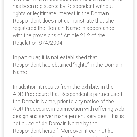
has been registered by Respondent without
rights or legitimate interest in the Domain.
Respondent does not demonstrate that she
registered the Domain Name in accordance
with the provisions of Article 21.2 of the
Regulation 874/2004.
In particular, it is not established that
Respondent has obtained “rights” in the Domain
Name.
In addition, it results from the exhibits in the
ADR-Procedure that Respondent’s partner used
the Domain Name, prior to any notice of the
ADR-Procedure, in connection with offering web
design and server management services. This is
not a use of de Domain Name by the
Respondent herself. Moreover, it can not be