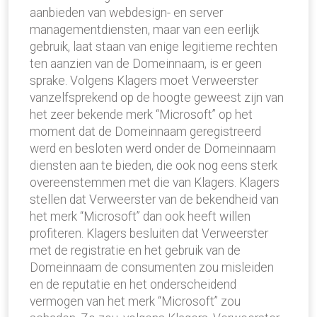
aanbieden van webdesign- en server
managementdiensten, maar van een eerlijk
gebruik, laat staan van enige legitieme rechten
ten aanzien van de Domeinnaam, is er geen
sprake. Volgens Klagers moet Verweerster
vanzelfsprekend op de hoogte geweest zijn van
het zeer bekende merk “Microsoft” op het
moment dat de Domeinnaam geregistreerd
werd en besloten werd onder de Domeinnaam
diensten aan te bieden, die ook nog eens sterk
overeenstemmen met die van Klagers. Klagers
stellen dat Verweerster van de bekendheid van
het merk “Microsoft” dan ook heeft willen
profiteren. Klagers besluiten dat Verweerster
met de registratie en het gebruik van de
Domeinnaam de consumenten zou misleiden
en de reputatie en het onderscheidend
vermogen van het merk “Microsoft” zou