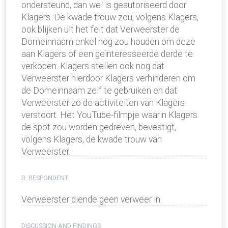
ondersteund, dan wel is geautoriseerd door
Klagers. De kwade trouw zou, volgens Klagers,
ook blijken uit het feit dat Verweerster de
Domeinnaam enkel nog zou houden om deze
aan Klagers of een geïnteresseerde derde te
verkopen. Klagers stellen ook nog dat
Verweerster hierdoor Klagers verhinderen om
de Domeinnaam zelf te gebruiken en dat
Verweerster zo de activiteiten van Klagers
verstoort. Het YouTube-filmpje waarin Klagers
de spot zou worden gedreven, bevestigt,
volgens Klagers, de kwade trouw van
Verweerster.
B. RESPONDENT
Verweerster diende geen verweer in.
DISCUSSION AND FINDINGS