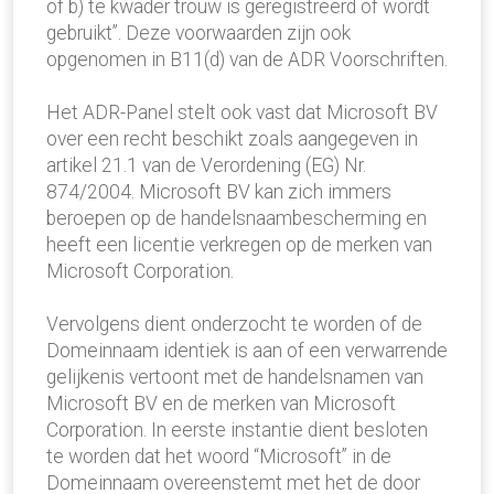
of b) te kwader trouw is geregistreerd of wordt
gebruikt”. Deze voorwaarden zijn ook
opgenomen in B11(d) van de ADR Voorschriften.
Het ADR-Panel stelt ook vast dat Microsoft BV
over een recht beschikt zoals aangegeven in
artikel 21.1 van de Verordening (EG) Nr.
874/2004. Microsoft BV kan zich immers
beroepen op de handelsnaambescherming en
heeft een licentie verkregen op de merken van
Microsoft Corporation.
Vervolgens dient onderzocht te worden of de
Domeinnaam identiek is aan of een verwarrende
gelijkenis vertoont met de handelsnamen van
Microsoft BV en de merken van Microsoft
Corporation. In eerste instantie dient besloten
te worden dat het woord “Microsoft” in de
Domeinnaam overeenstemt met het de door