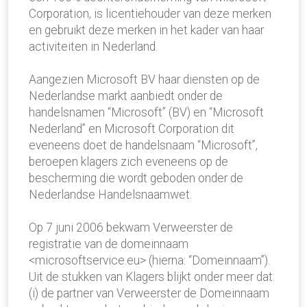
Corporation, is licentiehouder van deze merken
en gebruikt deze merken in het kader van haar
activiteiten in Nederland.
Aangezien Microsoft BV haar diensten op de
Nederlandse markt aanbiedt onder de
handelsnamen “Microsoft” (BV) en “Microsoft
Nederland” en Microsoft Corporation dit
eveneens doet de handelsnaam “Microsoft”,
beroepen klagers zich eveneens op de
bescherming die wordt geboden onder de
Nederlandse Handelsnaamwet.
Op 7 juni 2006 bekwam Verweerster de
registratie van de domeinnaam
<microsoftservice.eu> (hierna: “Domeinnaam”).
Uit de stukken van Klagers blijkt onder meer dat:
(i) de partner van Verweerster de Domeinnaam