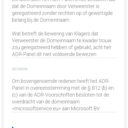
dat de Domeinnaam door Verweerster is
geregistreerd zonder rechten op of gewettigde
belang bij de Domeinnaam.
Wat betreft de bewering van Klagers dat
Verweerster de Domeinnaam te kwader trouw
zou geregistreerd hebben of gebruikt, acht het
ADR-Panel dit niet voldoende bewezen.
DECISION
Om bovengenoemde redenen heeft het ADR-
Panel in overeenstemming met de § B12 (b) en
(c) van de ADR-Voorschriften besloten tot de
overdracht van de domeinnaam
<microsoftservice.eu> aan Microsoft BV.