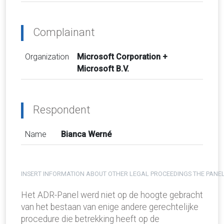
Complainant
Organization
Microsoft Corporation +
Microsoft B.V.
Respondent
Name
Bianca Werné
INSERT INFORMATION ABOUT OTHER LEGAL PROCEEDINGS THE PANEL
Het ADR-Panel werd niet op de hoogte gebracht
van het bestaan van enige andere gerechtelijke
procedure die betrekking heeft op de