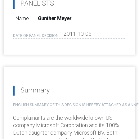
PANELISTS
Name
Gunther Meyer
2011-10-05
DATE OF PANEL DECISION
Summary
ENGLISH SUMMARY OF THIS DECISION IS HEREBY ATTACHED AS ANNE
Complainants are the worldwide known US
company Microsoft Corporation and its 100%
Dutch daughter company Microsoft BV. Both