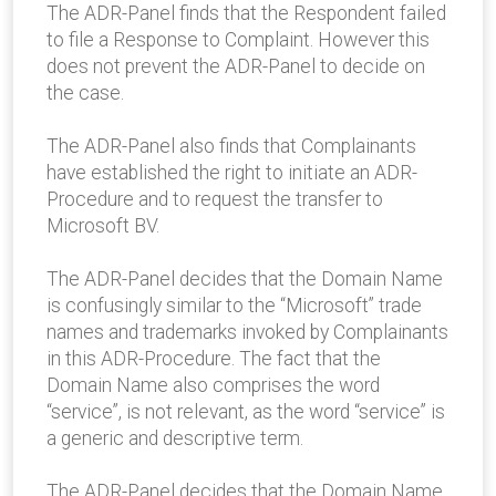
The ADR-Panel finds that the Respondent failed
to file a Response to Complaint. However this
does not prevent the ADR-Panel to decide on
the case.
The ADR-Panel also finds that Complainants
have established the right to initiate an ADR-
Procedure and to request the transfer to
Microsoft BV.
The ADR-Panel decides that the Domain Name
is confusingly similar to the “Microsoft” trade
names and trademarks invoked by Complainants
in this ADR-Procedure. The fact that the
Domain Name also comprises the word
“service”, is not relevant, as the word “service” is
a generic and descriptive term.
The ADR-Panel decides that the Domain Name