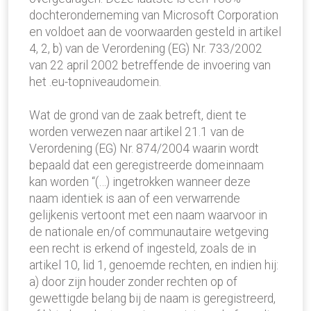
dochteronderneming van Microsoft Corporation
en voldoet aan de voorwaarden gesteld in artikel
4, 2, b) van de Verordening (EG) Nr. 733/2002
van 22 april 2002 betreffende de invoering van
het .eu-topniveaudomein.
Wat de grond van de zaak betreft, dient te
worden verwezen naar artikel 21.1 van de
Verordening (EG) Nr. 874/2004 waarin wordt
bepaald dat een geregistreerde domeinnaam
kan worden “(…) ingetrokken wanneer deze
naam identiek is aan of een verwarrende
gelijkenis vertoont met een naam waarvoor in
de nationale en/of communautaire wetgeving
een recht is erkend of ingesteld, zoals de in
artikel 10, lid 1, genoemde rechten, en indien hij:
a) door zijn houder zonder rechten op of
gewettigde belang bij de naam is geregistreerd,