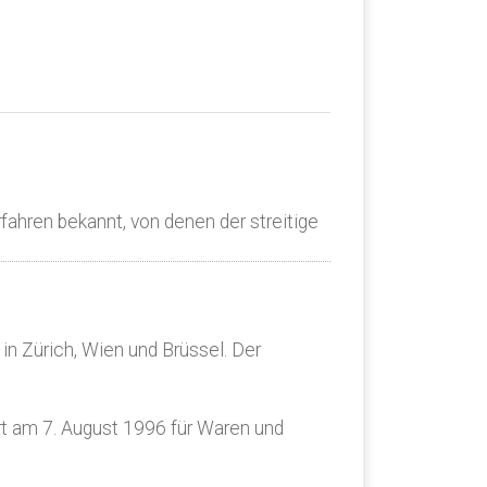
ahren bekannt, von denen der streitige
in Zürich, Wien und Brüssel. Der
 am 7. August 1996 für Waren und