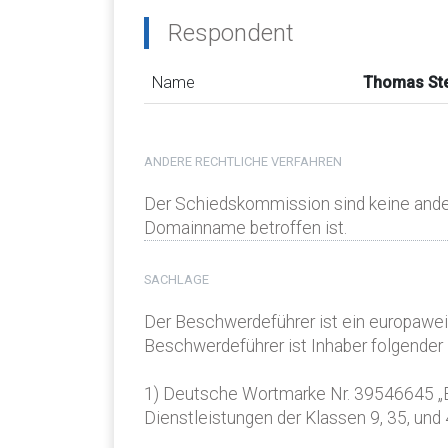
Respondent
Name
Thomas St
ANDERE RECHTLICHE VERFAHREN
Der Schiedskommission sind keine ander
Domainname betroffen ist.
SACHLAGE
Der Beschwerdeführer ist ein europaweit
Beschwerdeführer ist Inhaber folgender
1) Deutsche Wortmarke Nr. 39546645 „B
Dienstleistungen der Klassen 9, 35, und 