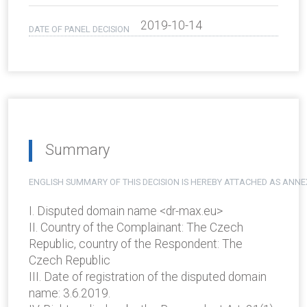
2019-10-14
DATE OF PANEL DECISION
Summary
ENGLISH SUMMARY OF THIS DECISION IS HEREBY ATTACHED AS ANNE
I. Disputed domain name <dr-max.eu>
II. Country of the Complainant: The Czech
Republic, country of the Respondent: The
Czech Republic
III. Date of registration of the disputed domain
name: 3.6.2019.