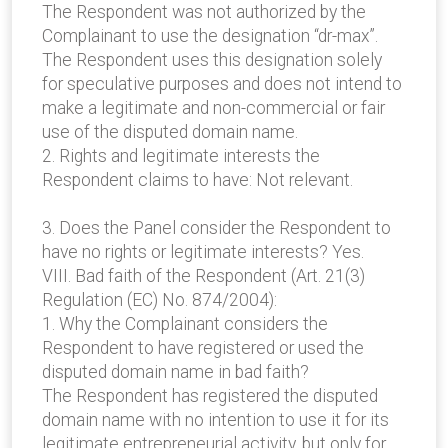
The Respondent was not authorized by the
Complainant to use the designation “dr-max”.
The Respondent uses this designation solely
for speculative purposes and does not intend to
make a legitimate and non-commercial or fair
use of the disputed domain name.
2. Rights and legitimate interests the
Respondent claims to have: Not relevant.
3. Does the Panel consider the Respondent to
have no rights or legitimate interests? Yes.
VIII. Bad faith of the Respondent (Art. 21(3)
Regulation (EC) No. 874/2004):
1. Why the Complainant considers the
Respondent to have registered or used the
disputed domain name in bad faith?
The Respondent has registered the disputed
domain name with no intention to use it for its
legitimate entrepreneurial activity, but only for