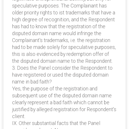
speculative purposes. The Complainant has
older priority rights to ist trademarks that have a
high degree of recognition, and the Respondent
has had to know that the registration of the
disputed domain name would infringe the
Complainant's trademarks, i.e. the registration
had to be made solely for speculative purposes,
this is also evidenced by redemption offer of
the disputed domain name to the Respondent.
3. Does the Panel consider the Respondent to
have registered or used the disputed domain
name in bad faith?
Yes, the purpose of the registration and
subsequent use of the disputed domain name
clearly represent a bad faith which cannot be
justified by alleged registration for Respondent's
client.
IX. Other substantial facts that the Panel