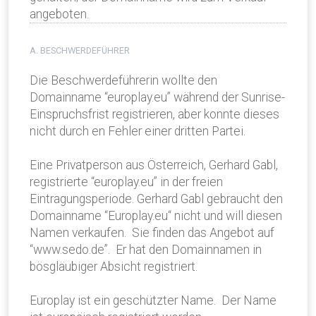
angeboten.
A. BESCHWERDEFÜHRER
Die Beschwerdeführerin wollte den
Domainname “europlay.eu” während der Sunrise-
Einspruchsfrist registrieren, aber konnte dieses
nicht durch en Fehler einer dritten Partei.
Eine Privatperson aus Österreich, Gerhard Gabl,
registrierte “europlay.eu” in der freien
Eintragungsperiode. Gerhard Gabl gebraucht den
Domainname “Europlay.eu“ nicht und will diesen
Namen verkaufen. Sie finden das Angebot auf
“www.sedo.de”. Er hat den Domainnamen in
bösgläubiger Absicht registriert.
Europlay ist ein geschützter Name. Der Name