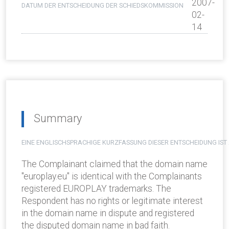
2007-
DATUM DER ENTSCHEIDUNG DER SCHIEDSKOMMISSION
02-
14
Summary
EINE ENGLISCHSPRACHIGE KURZFASSUNG DIESER ENTSCHEIDUNG IST
The Complainant claimed that the domain name
"europlay.eu" is identical with the Complainants
registered EUROPLAY trademarks. The
Respondent has no rights or legitimate interest
in the domain name in dispute and registered
the disputed domain name in bad faith.