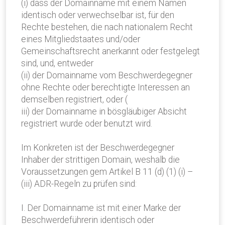
(i) dass der Domainname mit einem Namen
identisch oder verwechselbar ist, für den
Rechte bestehen, die nach nationalem Recht
eines Mitgliedstaates und/oder
Gemeinschaftsrecht anerkannt oder festgelegt
sind, und, entweder
(ii) der Domainname vom Beschwerdegegner
ohne Rechte oder berechtigte Interessen an
demselben registriert, oder (
iii) der Domainname in bösgläubiger Absicht
registriert wurde oder benutzt wird.
Im Konkreten ist der Beschwerdegegner
Inhaber der strittigen Domain, weshalb die
Voraussetzungen gem Artikel B 11 (d) (1) (i) –
(iii) ADR-Regeln zu prüfen sind:
I. Der Domainname ist mit einer Marke der
Beschwerdeführerin identisch oder