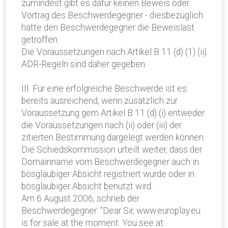
zumindest gibt es dafür keinen Beweis oder
Vortrag des Beschwerdegegner - diesbezüglich
hätte den Beschwerdegegner die Beweislast
getroffen.
Die Voraussetzungen nach Artikel B 11 (d) (1) (ii)
ADR-Regeln sind daher gegeben.
III. Für eine erfolgreiche Beschwerde ist es
bereits ausreichend, wenn zusätzlich zur
Voraussetzung gem Artikel B 11 (d) (i) entweder
die Voraussetzungen nach (ii) oder (iii) der
zitierten Bestimmung dargelegt werden können.
Die Schiedskommission urteilt weiter, dass der
Domainname vom Beschwerdegegner auch in
bösgläubiger Absicht registriert wurde oder in
bösgläubiger Absicht benutzt wird.
Am 6 August 2006, schrieb der
Beschwerdegegner: "Dear Sir, www.europlay.eu
is for sale at the moment. You see at: