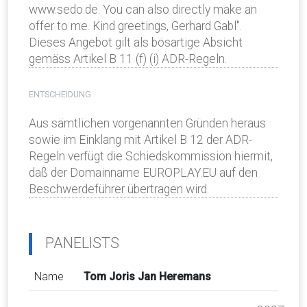
www.sedo.de. You can also directly make an
offer to me. Kind greetings, Gerhard Gabl".
Dieses Angebot gilt als bösartige Absicht
gemäss Artikel B 11 (f) (i) ADR-Regeln.
ENTSCHEIDUNG
Aus sämtlichen vorgenannten Gründen heraus
sowie im Einklang mit Artikel B 12 der ADR-
Regeln verfügt die Schiedskommission hiermit,
daß der Domainname EUROPLAY.EU auf den
Beschwerdeführer übertragen wird.
PANELISTS
Name
Tom Joris Jan Heremans