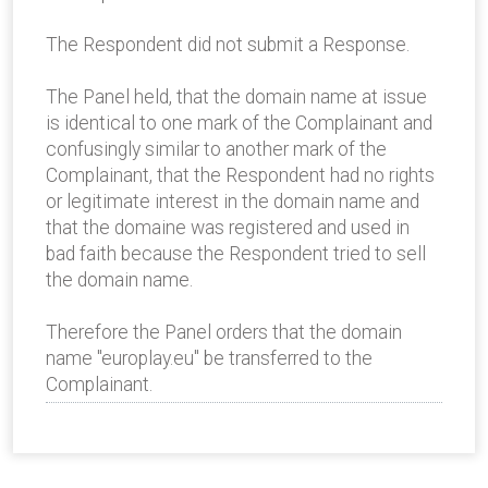
The Respondent did not submit a Response.
The Panel held, that the domain name at issue
is identical to one mark of the Complainant and
confusingly similar to another mark of the
Complainant, that the Respondent had no rights
or legitimate interest in the domain name and
that the domaine was registered and used in
bad faith because the Respondent tried to sell
the domain name.
Therefore the Panel orders that the domain
name "europlay.eu" be transferred to the
Complainant.