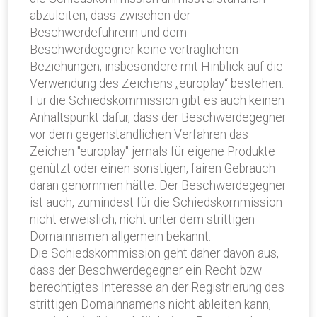
abzuleiten, dass zwischen der
Beschwerdeführerin und dem
Beschwerdegegner keine vertraglichen
Beziehungen, insbesondere mit Hinblick auf die
Verwendung des Zeichens „europlay“ bestehen.
Für die Schiedskommission gibt es auch keinen
Anhaltspunkt dafür, dass der Beschwerdegegner
vor dem gegenständlichen Verfahren das
Zeichen "europlay" jemals für eigene Produkte
genützt oder einen sonstigen, fairen Gebrauch
daran genommen hätte. Der Beschwerdegegner
ist auch, zumindest für die Schiedskommission
nicht erweislich, nicht unter dem strittigen
Domainnamen allgemein bekannt.
Die Schiedskommission geht daher davon aus,
dass der Beschwerdegegner ein Recht bzw
berechtigtes Interesse an der Registrierung des
strittigen Domainnamens nicht ableiten kann,