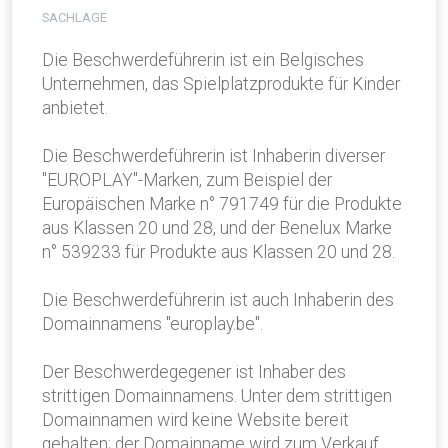
SACHLAGE
Die Beschwerdeführerin ist ein Belgisches
Unternehmen, das Spielplatzprodukte für Kinder
anbietet.
Die Beschwerdeführerin ist Inhaberin diverser
"EUROPLAY"-Marken, zum Beispiel der
Europäischen Marke n° 791749 für die Produkte
aus Klassen 20 und 28, und der Benelux Marke
n° 539233 für Produkte aus Klassen 20 und 28.
Die Beschwerdeführerin ist auch Inhaberin des
Domainnamens "europlay.be".
Der Beschwerdegegener ist Inhaber des
strittigen Domainnamens. Unter dem strittigen
Domainnamen wird keine Website bereit
gehalten; der Domainname wird zum Verkauf