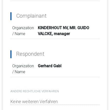
Complainant
Organization
KINDERHOUT NV, MR. GUIDO
/ Name
VALCKE, manager
Respondent
Organization
Gerhard Gabl
/ Name
ANDERE RECHTLICHE VERFAHREN
Keine weiteren Verfahren