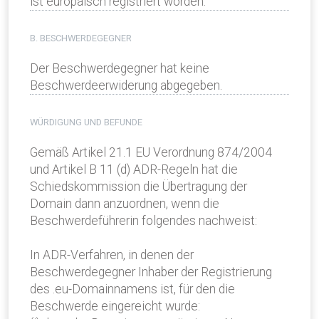
ist europäisch registriert worden.
B. BESCHWERDEGEGNER
Der Beschwerdegegner hat keine
Beschwerdeerwiderung abgegeben.
WÜRDIGUNG UND BEFUNDE
Gemäß Artikel 21.1 EU Verordnung 874/2004
und Artikel B 11 (d) ADR-Regeln hat die
Schiedskommission die Übertragung der
Domain dann anzuordnen, wenn die
Beschwerdeführerin folgendes nachweist:
In ADR-Verfahren, in denen der
Beschwerdegegner Inhaber der Registrierung
des .eu-Domainnamens ist, für den die
Beschwerde eingereicht wurde: