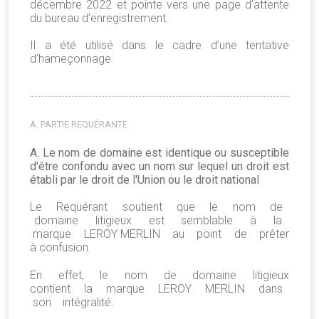
décembre 2022 et pointe vers une page d’attente
du bureau d’enregistrement.
Il a été utilisé dans le cadre d’une tentative
d’hameçonnage.
A. PARTIE REQUÉRANTE
A. Le nom de domaine est identique ou susceptible
d'être confondu avec un nom sur lequel un droit est
établi par le droit de l'Union ou le droit national
Le Requérant soutient que le nom de
domaine litigieux est semblable à la
marque LEROY MERLIN au point de prêter
à confusion.
En effet, le nom de domaine litigieux
contient la marque LEROY MERLIN dans
son intégralité.