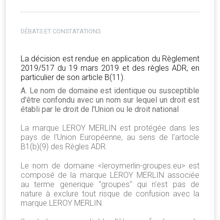
DÉBATS ET CONSTATATIONS
La décision est rendue en application du Règlement
2019/517 du 19 mars 2019 et des règles ADR, en
particulier de son article B(11).
A. Le nom de domaine est identique ou susceptible
d'être confondu avec un nom sur lequel un droit est
établi par le droit de l'Union ou le droit national
La marque LEROY MERLIN est protégée dans les
pays de l'Union Européenne, au sens de l'artocle
B1(b)(9) des Règles ADR.
Le nom de domaine <leroymerlin-groupes.eu> est
composé de la marque LEROY MERLIN associée
au terme generique "groupes" qui n'est pas de
nature à exclure tout risque de confusion avec la
marque LEROY MERLIN.