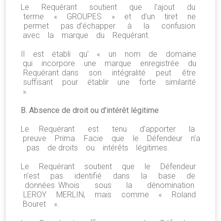
Le Requérant soutient que l’ajout du
terme « GROUPES » et d’un tiret ne
permet pas d’échapper à la confusion
avec la marque du Requérant.
Il est établi qu’ « un nom de domaine
qui incorpore une marque enregistrée du
Requérant dans son intégralité peut être
suffisant pour établir une forte similarité
».
B. Absence de droit ou d'intérêt légitime
Le Requérant est tenu d’apporter la
preuve Prima Facie que le Défendeur n’a
pas de droits ou intérêts légitimes.
Le Requérant soutient que le Défendeur
n’est pas identifié dans la base de
données Whois sous la dénomination
LEROY MERLIN, mais comme « Roland
Bouret ».