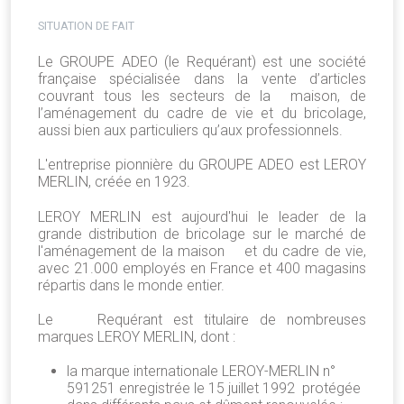
SITUATION DE FAIT
Le GROUPE ADEO (le Requérant) est une société
française spécialisée dans la vente d’articles
couvrant tous les secteurs de la maison, de
l’aménagement du cadre de vie et du bricolage,
aussi bien aux particuliers qu’aux professionnels.
L'entreprise pionnière du GROUPE ADEO est LEROY
MERLIN, créée en 1923.
LEROY MERLIN est aujourd'hui le leader de la
grande distribution de bricolage sur le marché de
l'aménagement de la maison et du cadre de vie,
avec 21.000 employés en France et 400 magasins
répartis dans le monde entier.
Le Requérant est titulaire de nombreuses
marques LEROY MERLIN, dont :
la marque internationale LEROY-MERLIN n°
591251 enregistrée le 15 juillet 1992 protégée