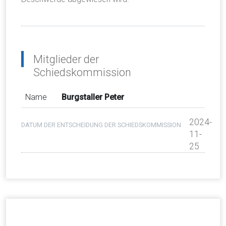
Mitglieder der
Schiedskommission
Name
Burgstaller Peter
2024-
DATUM DER ENTSCHEIDUNG DER SCHIEDSKOMMISSION
11-
25