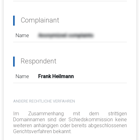
Complainant
Name
Anonymized complaints
Respondent
Name
Frank Heilmann
ANDERE RECHTLICHE VERFAHREN
Im Zusammenhang mit dem strittigen
Domainnamen sind der Schiedskommission keine
weiteren anhängigen oder bereits abgeschlossenen
Gerichtsverfahren bekannt.