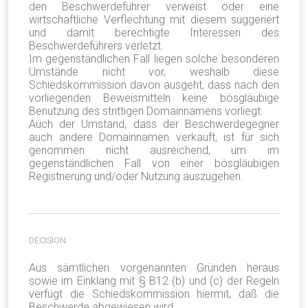
den Beschwerdeführer verweist oder eine
wirtschaftliche Verflechtung mit diesem suggeriert
und damit berechtigte Interessen des
Beschwerdeführers verletzt.
Im gegenständlichen Fall liegen solche besonderen
Umstände nicht vor, weshalb diese
Schiedskommission davon ausgeht, dass nach den
vorliegenden Beweismitteln keine bösgläubige
Benutzung des strittigen Domainnamens vorliegt.
Auch der Umstand, dass der Beschwerdegegner
auch andere Domainnamen verkauft, ist für sich
genommen nicht ausreichend, um im
gegenständlichen Fall von einer bösgläubigen
Registrierung und/oder Nutzung auszugehen.
DECISION
Aus sämtlichen vorgenannten Gründen heraus
sowie im Einklang mit § B12 (b) und (c) der Regeln
verfügt die Schiedskommission hiermit, daß die
Beschwerde abgewiesen wird.