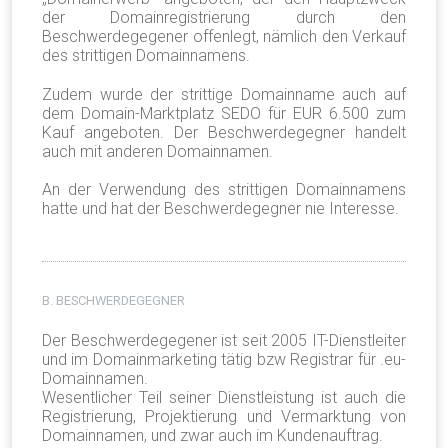
der Domainregistrierung durch den
Beschwerdegegener offenlegt, nämlich den Verkauf
des strittigen Domainnamens.
Zudem wurde der strittige Domainname auch auf
dem Domain-Marktplatz SEDO für EUR 6.500 zum
Kauf angeboten. Der Beschwerdegegner handelt
auch mit anderen Domainnamen.
An der Verwendung des strittigen Domainnamens
hatte und hat der Beschwerdegegner nie Interesse.
B. BESCHWERDEGEGNER
Der Beschwerdegegener ist seit 2005 IT-Dienstleiter
und im Domainmarketing tätig bzw Registrar für .eu-
Domainnamen.
Wesentlicher Teil seiner Dienstleistung ist auch die
Registrierung, Projektierung und Vermarktung von
Domainnamen, und zwar auch im Kundenauftrag.