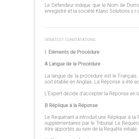
Le Défendeur indique que le Nom de Domain
enregistré et la société Klario Solutions s
DÉBATS ET CONSTATATIONS
I. Eléments de Procédure
A Langue de la Procédure
La langue de la procédure est le Françai
soit établie en Anglais. La Réponse a été ac
L’Expert décide d’accepter la Réponse en la
B Réplique à la Réponse
Le Requérant a introduit une Réplique à 
supplémentaires par le Tribunal. Le Requér
être apportés au sein de la Requête initiale.